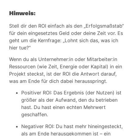
Hinweis
:
Stell dir den ROI einfach als den „Erfolgsmaßstab“
für dein eingesetztes Geld oder deine Zeit vor. Es
geht um die Kernfrage: „Lohnt sich das, was ich
hier tue?“
Wenn du als Unternehmer:in oder Mitarbeiter:in
Ressourcen (wie Zeit, Energie oder Kapital) in ein
Projekt steckst, ist der ROI die Antwort darauf,
was am Ende für dich dabei herausspringt.
Positiver ROI: Das Ergebnis (der Nutzen) ist
größer als der Aufwand, den du betrieben
hast. Du hast einen echten Mehrwert
geschaffen.
Negativer ROI: Du hast mehr hineingesteckt,
als am Ende herausgekommen ist – ein