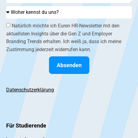
Natürlich möchte ich Euren HR-Newsletter mit den
aktuellsten Insights über die Gen Z und Employer
Branding Trends erhalten. Ich weiß ja, dass ich meine
Zustimmung jederzeit widerrufen kann.
Absenden
Datenschutzerklärung
Für Studierende