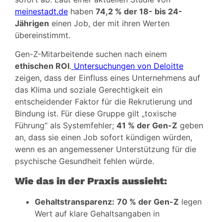
meinestadt.de
haben
74,2 % der 18- bis 24-
Jährigen
einen Job, der mit ihren Werten
übereinstimmt.
Gen-Z-Mitarbeitende suchen nach einem
ethischen ROI
.
Untersuchungen von Deloitte
zeigen, dass der Einfluss eines Unternehmens auf
das Klima und soziale Gerechtigkeit ein
entscheidender Faktor für die Rekrutierung und
Bindung ist. Für diese Gruppe gilt „toxische
Führung“ als Systemfehler;
41 % der Gen-Z
geben
an, dass sie einen Job sofort kündigen würden,
wenn es an angemessener Unterstützung für die
psychische Gesundheit fehlen würde.
Wie das in der Praxis aussieht:
Gehaltstransparenz:
70 % der Gen-Z
legen
Wert auf klare Gehaltsangaben in