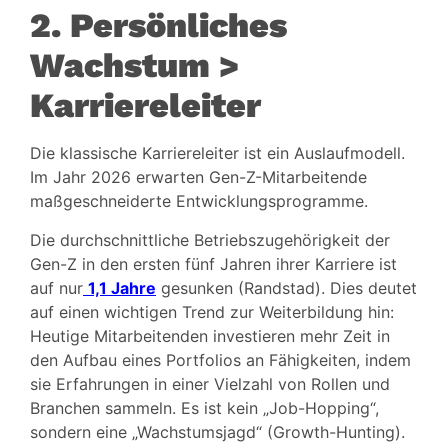
2. Persönliches
Wachstum >
Karriereleiter
Die klassische Karriereleiter ist ein Auslaufmodell.
Im Jahr 2026 erwarten Gen-Z-Mitarbeitende
maßgeschneiderte Entwicklungsprogramme.
Die durchschnittliche Betriebszugehörigkeit der
Gen-Z in den ersten fünf Jahren ihrer Karriere ist
auf nur
1,1 Jahre
gesunken (Randstad). Dies deutet
auf einen wichtigen Trend zur Weiterbildung hin:
Heutige Mitarbeitenden investieren mehr Zeit in
den Aufbau eines Portfolios an Fähigkeiten, indem
sie Erfahrungen in einer Vielzahl von Rollen und
Branchen sammeln. Es ist kein „Job-Hopping“,
sondern eine „Wachstumsjagd“ (Growth-Hunting).