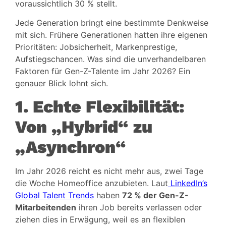
voraussichtlich 30 % stellt.
Jede Generation bringt eine bestimmte Denkweise
mit sich. Frühere Generationen hatten ihre eigenen
Prioritäten: Jobsicherheit, Markenprestige,
Aufstiegschancen. Was sind die unverhandelbaren
Faktoren für Gen-Z-Talente im Jahr 2026? Ein
genauer Blick lohnt sich.
1. Echte Flexibilität:
Von „Hybrid“ zu
„Asynchron“
Im Jahr 2026 reicht es nicht mehr aus, zwei Tage
die Woche Homeoffice anzubieten. Laut
LinkedIn’s
Global Talent Trends
haben
72 % der Gen-Z-
Mitarbeitenden
ihren Job bereits verlassen oder
ziehen dies in Erwägung, weil es an flexiblen