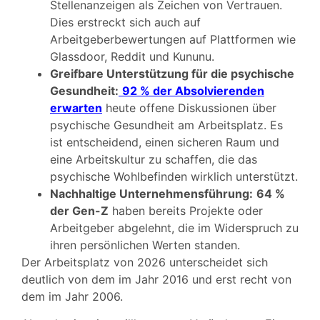
Stellenanzeigen als Zeichen von Vertrauen.
Dies erstreckt sich auch auf
Arbeitgeberbewertungen auf Plattformen wie
Glassdoor, Reddit und Kununu.
Greifbare Unterstützung für die psychische
Gesundheit:
92 % der Absolvierenden
erwarten
heute offene Diskussionen über
psychische Gesundheit am Arbeitsplatz. Es
ist entscheidend, einen sicheren Raum und
eine Arbeitskultur zu schaffen, die das
psychische Wohlbefinden wirklich unterstützt.
Nachhaltige Unternehmensführung:
64 %
der Gen-Z
haben bereits Projekte oder
Arbeitgeber abgelehnt, die im Widerspruch zu
ihren persönlichen Werten standen.
Der Arbeitsplatz von 2026 unterscheidet sich
deutlich von dem im Jahr 2016 und erst recht von
dem im Jahr 2006.