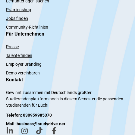
Lernunterlagen suchen
Prämienshop
Jobs finden
Community-Richtlinien
Für Unternehmen
Presse
Talente finden
Employer Branding
Demo vereinbaren
Kontakt
Gewinnt zusammen mit Deutschlands größter
Studierendenplattform noch in diesem Semester die passenden
Studierenden für Euch!
Telefon: 030959985370
Mail: business@studydrive.net