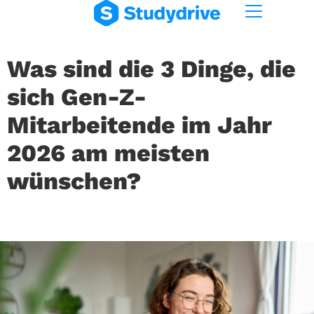
Was sind die 3 Dinge, die
sich Gen-Z-
Mitarbeitende im Jahr
2026 am meisten
wünschen?