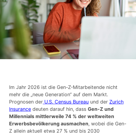
Im Jahr 2026 ist die Gen-Z-Mitarbeitende nicht
mehr die „neue Generation“ auf dem Markt.
Prognosen der
U.S. Census Bureau
und der
Zurich
Insurance
deuten darauf hin, dass
Gen-Z und
Millennials mittlerweile 74 % der weltweiten
Erwerbsbevölkerung ausmachen
, wobei die Gen-
Z allein aktuell etwa 27 % und bis 2030