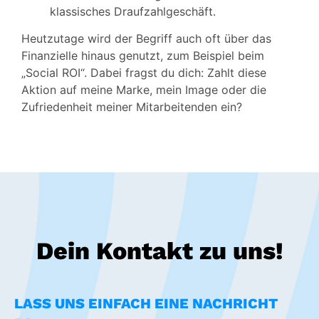
klassisches Draufzahlgeschäft.
Heutzutage wird der Begriff auch oft über das
Finanzielle hinaus genutzt, zum Beispiel beim
„Social ROI“. Dabei fragst du dich: Zahlt diese
Aktion auf meine Marke, mein Image oder die
Zufriedenheit meiner Mitarbeitenden ein?
Dein Kontakt zu uns!
LASS UNS EINFACH EINE NACHRICHT