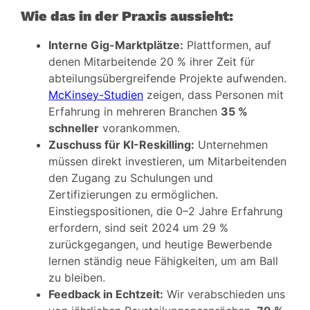
Wie das in der Praxis aussieht:
Interne Gig-Marktplätze:
Plattformen, auf
denen Mitarbeitende 20 % ihrer Zeit für
abteilungsübergreifende Projekte aufwenden.
McKinsey-Studien
zeigen, dass Personen mit
Erfahrung in mehreren Branchen
35 %
schneller
vorankommen.
Zuschuss für KI-Reskilling:
Unternehmen
müssen direkt investieren, um Mitarbeitenden
den Zugang zu Schulungen und
Zertifizierungen zu ermöglichen.
Einstiegspositionen, die 0–2 Jahre Erfahrung
erfordern, sind seit 2024 um 29 %
zurückgegangen, und heutige Bewerbende
lernen ständig neue Fähigkeiten, um am Ball
zu bleiben.
Feedback in Echtzeit:
Wir verabschieden uns