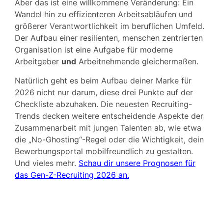
Aber das ist eine willkommene Veränderung: Ein
Wandel hin zu effizienteren Arbeitsabläufen und
größerer Verantwortlichkeit im beruflichen Umfeld.
Der Aufbau einer resilienten, menschen zentrierten
Organisation ist eine Aufgabe für moderne
Arbeitgeber
und
Arbeitnehmende gleichermaßen.
Natürlich geht es beim Aufbau deiner Marke für
2026 nicht nur darum, diese drei Punkte auf der
Checkliste abzuhaken. Die neuesten Recruiting-
Trends decken weitere entscheidende Aspekte der
Zusammenarbeit mit jungen Talenten ab, wie etwa
die „No-Ghosting“-Regel oder die Wichtigkeit, dein
Bewerbungsportal mobilfreundlich zu gestalten.
Und vieles mehr.
Schau dir unsere Prognosen für
das Gen-Z-Recruiting 2026 an
.