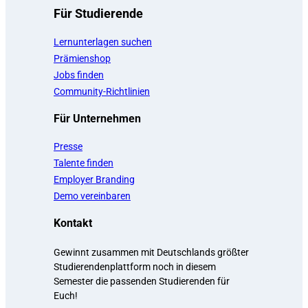
Für Studierende
Lernunterlagen suchen
Prämienshop
Jobs finden
Community-Richtlinien
Für Unternehmen
Presse
Talente finden
Employer Branding
Demo vereinbaren
Kontakt
Gewinnt zusammen mit Deutschlands größter
Studierendenplattform noch in diesem
Semester die passenden Studierenden für
Euch!