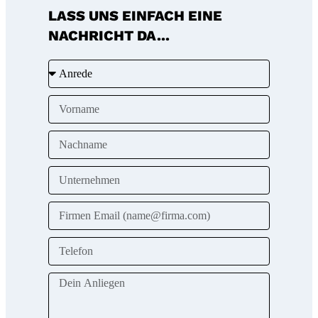
LASS UNS EINFACH EINE
NACHRICHT DA...