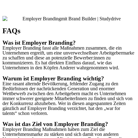
Mehr erfahren
FAQs
Was ist Employer Branding?
Employer Branding fasst alle Maßnahmen zusammen, die ein
Unternehmen ergreift, um eine unverwechselbare Arbeitgebermarke
zu schaffen und diese an potenzielle Bewerber:innen zu
kommunizieren. Es hat direkten Einfluss darauf, wie das
Unternehmen in den Köpfen Anderer wahrgenommen wird.
Warum ist Employer Branding wichtig?
Eine rasant alternde Bevölkerung, fehlender Zugang zu den
Bedürfnissen der nachrückenden Generation und enormer
Wettbewerb zwischen den Arbeitgebern macht es Unternehmen
immer schwerer geeignete MitarbeiterInnen zu finden und sich von
der Konkurrenz abzuheben. Wer in diesen angespannten Zeiten
gänzlich auf Employer Branding verzichtet, hat den „war for
talents“ schon verloren.
Was ist das Ziel von Employer Branding?
Employer Branding Maßnahmen haben zum Ziel die
Unternehmensmarke zu stärken und sich damit von anderen