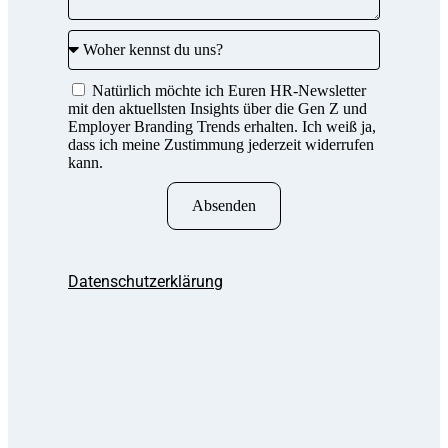
Natürlich möchte ich Euren HR-Newsletter
mit den aktuellsten Insights über die Gen Z und
Employer Branding Trends erhalten. Ich weiß ja,
dass ich meine Zustimmung jederzeit widerrufen
kann.
Absenden
Datenschutzerklärung