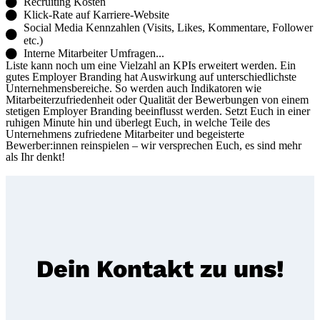
Recruiting Kosten
Klick-Rate auf Karriere-Website
Social Media Kennzahlen (Visits, Likes, Kommentare, Follower
etc.)
Interne Mitarbeiter Umfragen...
Liste kann noch um eine Vielzahl an KPIs erweitert werden. Ein
gutes Employer Branding hat Auswirkung auf unterschiedlichste
Unternehmensbereiche. So werden auch Indikatoren wie
Mitarbeiterzufriedenheit oder Qualität der Bewerbungen von einem
stetigen Employer Branding beeinflusst werden. Setzt Euch in einer
ruhigen Minute hin und überlegt Euch, in welche Teile des
Unternehmens zufriedene Mitarbeiter und begeisterte
Bewerber:innen reinspielen – wir versprechen Euch, es sind mehr
als Ihr denkt!
Dein Kontakt zu uns!