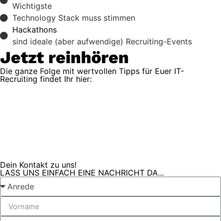
Wichtigste
Technology Stack muss stimmen
Hackathons
sind ideale (aber aufwendige) Recruiting-Events
Jetzt reinhören
Die ganze Folge mit wertvollen Tipps für Euer IT-
Recruiting findet Ihr hier:
Dein Kontakt zu uns!
LASS UNS EINFACH EINE NACHRICHT DA...