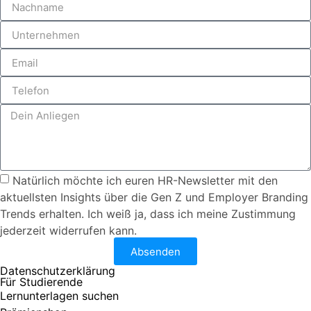
Natürlich möchte ich euren HR-Newsletter mit den
aktuellsten Insights über die Gen Z und Employer Branding
Trends erhalten. Ich weiß ja, dass ich meine Zustimmung
jederzeit widerrufen kann.
Absenden
Datenschutzerklärung
Für Studierende
Lernunterlagen suchen