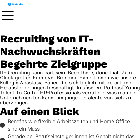
Recruiting von IT-
Nachwuchskräften
Begehrte Zielgruppe
IT-Recruiting kann hart sein. Been there, done that. Zum
Glück gibt es Employer Branding Expert:innen wie unsere
Kollegin Anastasia Bauer, die sich täglich mit derartigen
Herausforderungen beschäftigt. In unserem
Podcast Young
Talent To Go
für HR-Professionals verrät sie, was man als
Unternehmen tun kann, um junge IT-Talente von sich zu
überzeugen.
Auf einen Blick
Benefits wie flexible Arbeitszeiten und Home Office
sind ein Muss
Gerade bei Berufseinsteiger:innen ist Gehalt nicht das